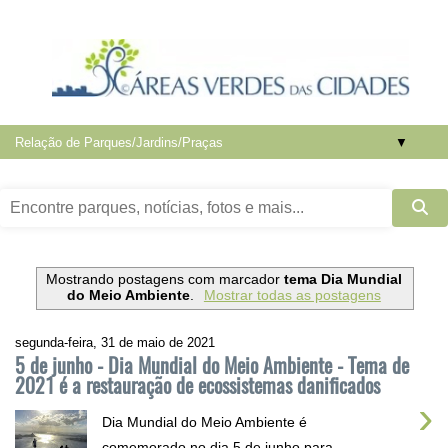
▼
Mostrando postagens com marcador
tema Dia Mundial
do Meio Ambiente
.
Mostrar todas as postagens
segunda-feira, 31 de maio de 2021
5 de junho - Dia Mundial do Meio Ambiente - Tema de
2021 é a restauração de ecossistemas danificados
›
Dia Mundial do Meio Ambiente é
comemorado no dia 5 de junho para