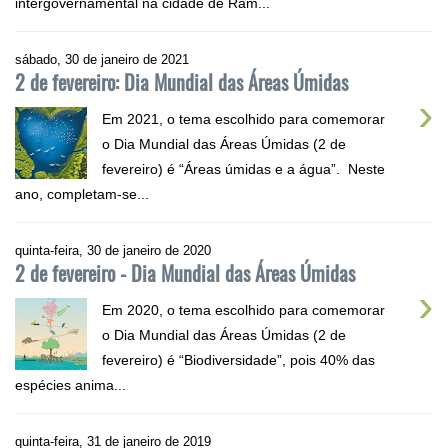
intergovernamental na cidade de Ram...
sábado, 30 de janeiro de 2021
2 de fevereiro: Dia Mundial das Áreas Úmidas
›
Em 2021, o tema escolhido para comemorar
o Dia Mundial das Áreas Úmidas (2 de
fevereiro) é “Áreas úmidas e a água”. Neste
ano, completam-se...
quinta-feira, 30 de janeiro de 2020
2 de fevereiro - Dia Mundial das Áreas Úmidas
›
Em 2020, o tema escolhido para comemorar
o Dia Mundial das Áreas Úmidas (2 de
fevereiro) é “Biodiversidade”, pois 40% das
espécies anima...
quinta-feira, 31 de janeiro de 2019