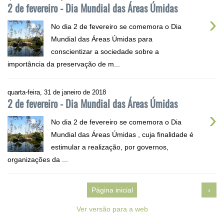
2 de fevereiro - Dia Mundial das Áreas Úmidas
›
No dia 2 de fevereiro se comemora o Dia
Mundial das Áreas Úmidas para
conscientizar a sociedade sobre a
importância da preservação de m...
quarta-feira, 31 de janeiro de 2018
2 de fevereiro - Dia Mundial das Áreas Úmidas
›
No dia 2 de fevereiro se comemora o Dia
Mundial das Áreas Úmidas , cuja finalidade é
estimular a realização, por governos,
organizações da ...
Página inicial
›
Ver versão para a web