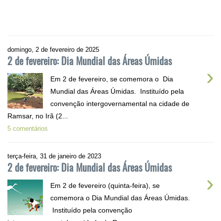
domingo, 2 de fevereiro de 2025
2 de fevereiro: Dia Mundial das Áreas Úmidas
›
Em 2 de fevereiro, se comemora o Dia
Mundial das Áreas Úmidas. Instituído pela
convenção intergovernamental na cidade de
Ramsar, no Irã (2...
5 comentários
terça-feira, 31 de janeiro de 2023
2 de fevereiro: Dia Mundial das Áreas Úmidas
›
Em 2 de fevereiro (quinta-feira), se
comemora o Dia Mundial das Áreas Úmidas.
Instituído pela convenção