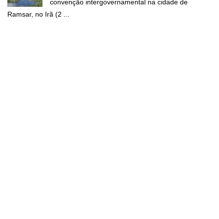
convenção intergovernamental na cidade de
Ramsar, no Irã (2 ...