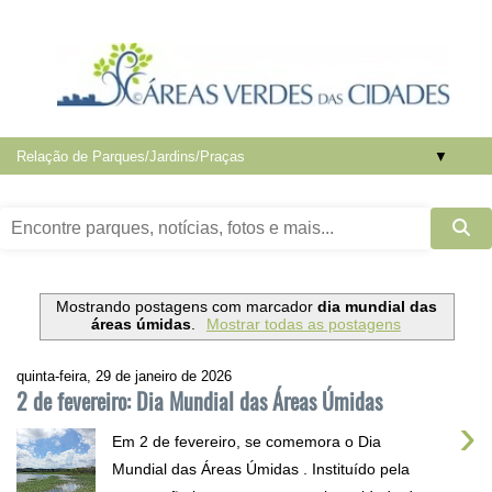
▼
Mostrando postagens com marcador
dia mundial das
áreas úmidas
.
Mostrar todas as postagens
quinta-feira, 29 de janeiro de 2026
2 de fevereiro: Dia Mundial das Áreas Úmidas
›
Em 2 de fevereiro, se comemora o Dia
Mundial das Áreas Úmidas . Instituído pela