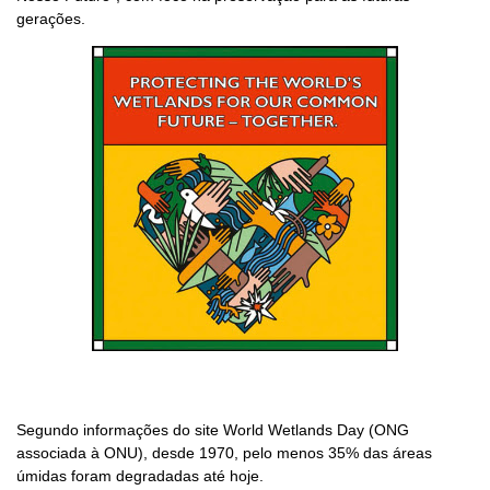
gerações.
Segundo informações do site World Wetlands Day (ONG
associada à ONU), desde 1970, pelo menos 35% das áreas
úmidas foram degradadas até hoje.