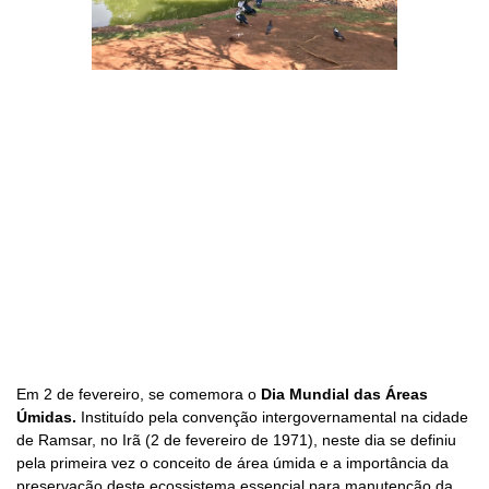
Em 2 de fevereiro, se comemora o
Dia Mundial das Áreas
Úmidas.
Instituído pela convenção intergovernamental na cidade
de Ramsar, no Irã (2 de fevereiro de 1971), neste dia se definiu
pela primeira vez o conceito de área úmida e a importância da
preservação deste ecossistema essencial para manutenção da