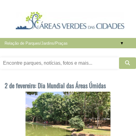
▼
2 de fevereiro: Dia Mundial das Áreas Úmidas