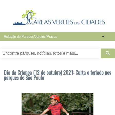
▼
Dia da Criança (12 de outubro) 2021: Curta o feriado nos
parques de São Paulo