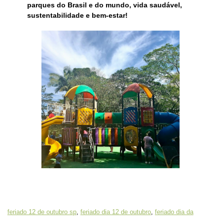
parques do Brasil e do mundo, vida saudável,
sustentabilidade e bem-estar!
feriado 12 de outubro sp
,
feriado dia 12 de outubro
,
feriado dia da