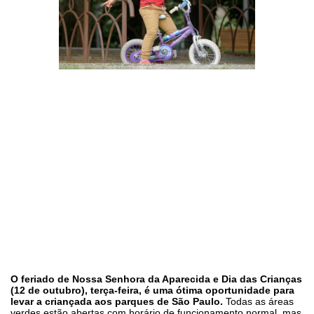
O feriado de Nossa Senhora da Aparecida e Dia das Crianças
(12 de outubro), terça-feira, é uma ótima oportunidade para
levar a criançada aos parques de São Paulo.
Todas as áreas
verdes estão abertas com horário de funcionamento normal, mas