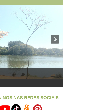
A-NOS NAS REDES SOCIAIS