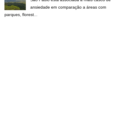
ansiedade em comparação a áreas com
parques, florest...