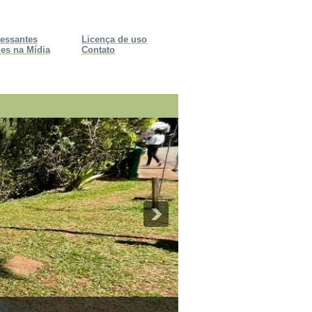
ressantes
Licença de uso
es na Mídia
Contato