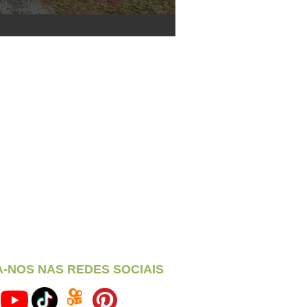
A-NOS NAS REDES SOCIAIS