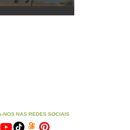
A-NOS NAS REDES SOCIAIS