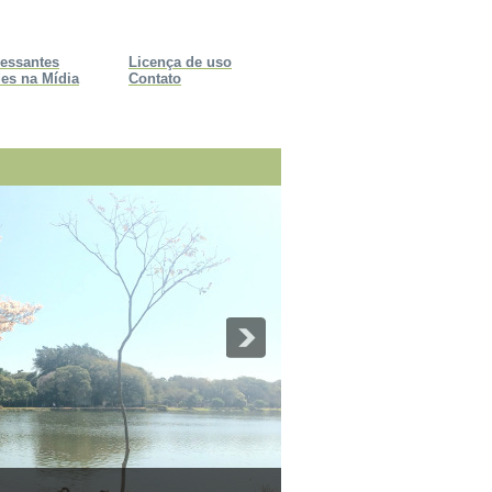
ressantes
Licença de uso
es na Mídia
Contato