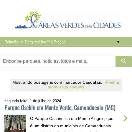
▼
Mostrando postagens com marcador
Cascatas
.
Mostrar
todas as postagens
segunda-feira, 1 de julho de 2024
Parque Oschin em Monte Verde, Camanducaia (MG)
›
O Parque Oschin fica em Monte Alegre , que
é um distrito do município de Camanducaia