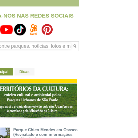
A-NOS NAS REDES SOCIAIS
cipal
Dicas
Parque Chico Mendes em Osasco
(Revisitado e com informações