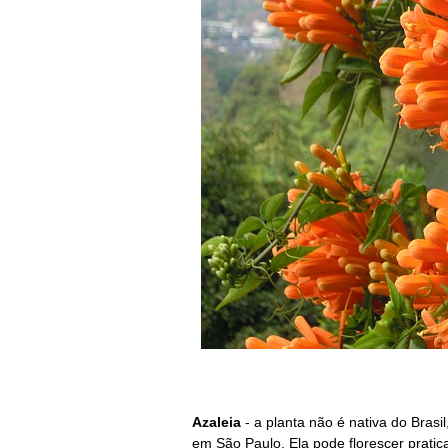
Azaleia
- a planta não é nativa do Bras
em São Paulo. Ela pode florescer prati