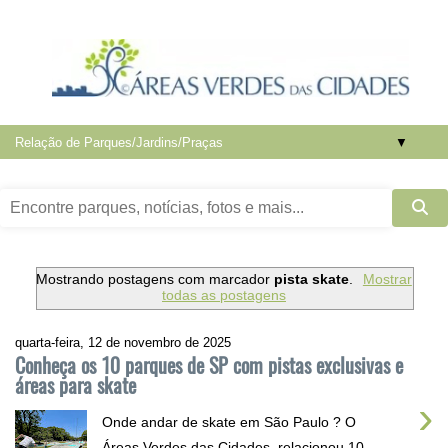
▼
Mostrando postagens com marcador
pista skate
.
Mostrar
todas as postagens
quarta-feira, 12 de novembro de 2025
Conheça os 10 parques de SP com pistas exclusivas e
áreas para skate
›
Onde andar de skate em São Paulo ? O
Áreas Verdes das Cidades relacionou 10