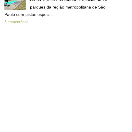
parques da região metropolitana de São
Paulo com pistas especi...
3 comentários