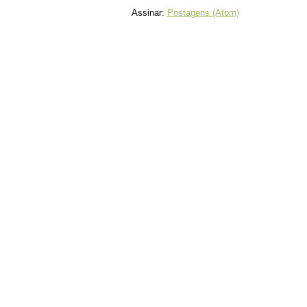
Assinar:
Postagens (Atom)