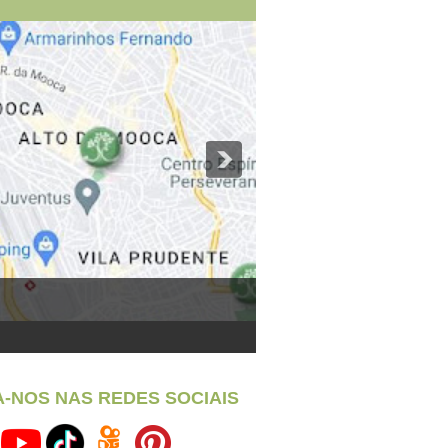
A-NOS NAS REDES SOCIAIS