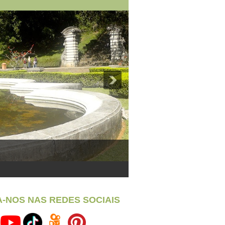
A-NOS NAS REDES SOCIAIS