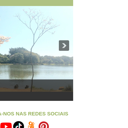
A-NOS NAS REDES SOCIAIS