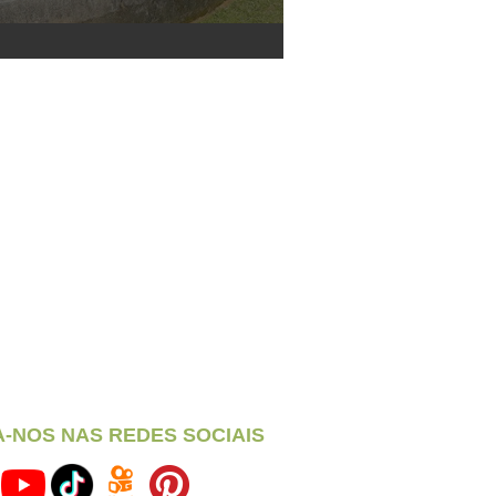
A-NOS NAS REDES SOCIAIS