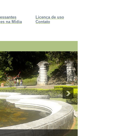
ressantes
Licença de uso
es na Mídia
Contato