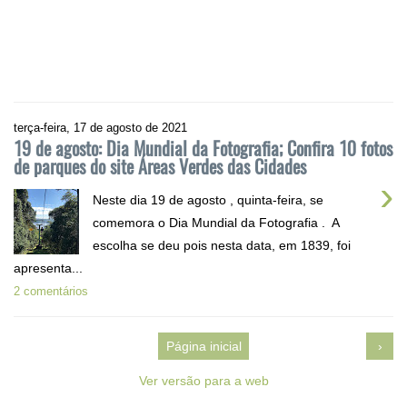
terça-feira, 17 de agosto de 2021
19 de agosto: Dia Mundial da Fotografia; Confira 10 fotos
de parques do site Áreas Verdes das Cidades
›
Neste dia 19 de agosto , quinta-feira, se
comemora o Dia Mundial da Fotografia . A
escolha se deu pois nesta data, em 1839, foi
apresenta...
2 comentários
Página inicial
›
Ver versão para a web