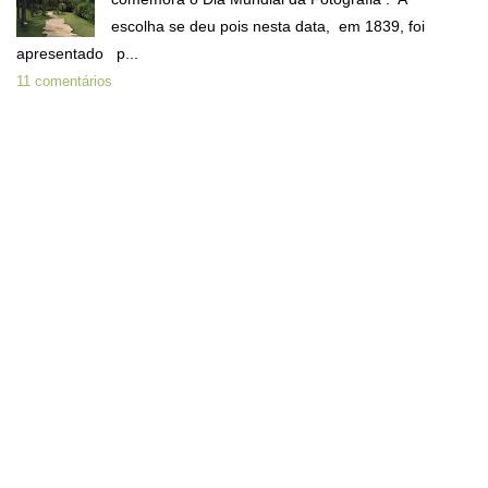
escolha se deu pois nesta data, em 1839, foi
apresentado p...
11 comentários