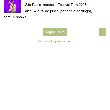
São Paulo, recebe o Festival Turá 2023 nos
dias 24 e 25 de junho (sábado e domingo),
com 20 shows...
Página inicial
›
Ver versão para a web