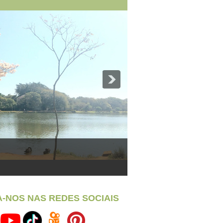
A-NOS NAS REDES SOCIAIS