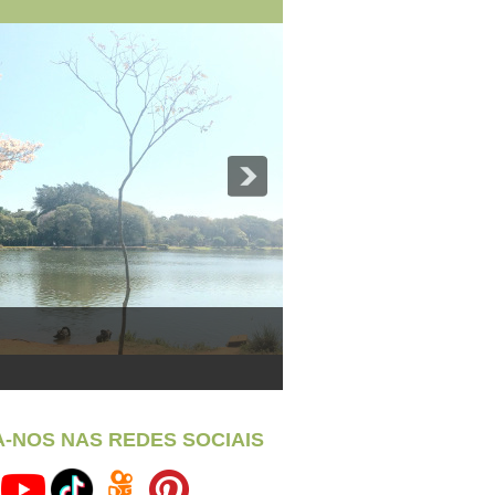
A-NOS NAS REDES SOCIAIS