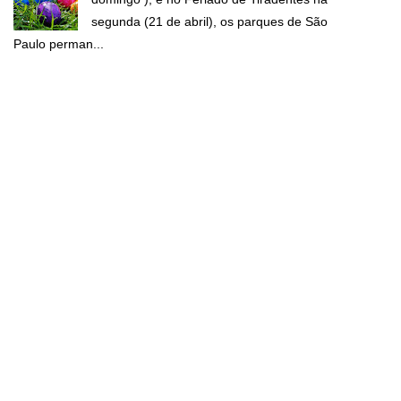
segunda (21 de abril), os parques de São
Paulo perman...