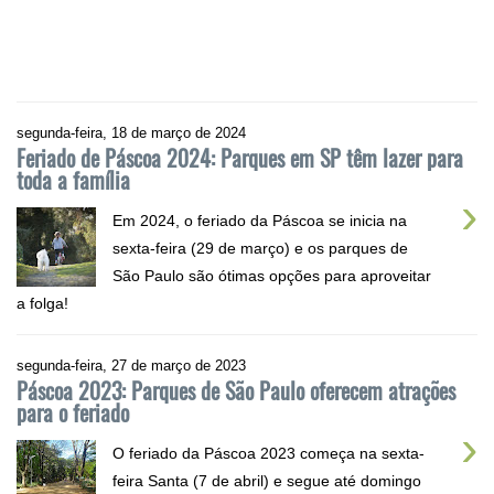
segunda-feira, 18 de março de 2024
Feriado de Páscoa 2024: Parques em SP têm lazer para
toda a família
›
Em 2024, o feriado da Páscoa se inicia na
sexta-feira (29 de março) e os parques de
São Paulo são ótimas opções para aproveitar
a folga!
segunda-feira, 27 de março de 2023
Páscoa 2023: Parques de São Paulo oferecem atrações
para o feriado
›
O feriado da Páscoa 2023 começa na sexta-
feira Santa (7 de abril) e segue até domingo