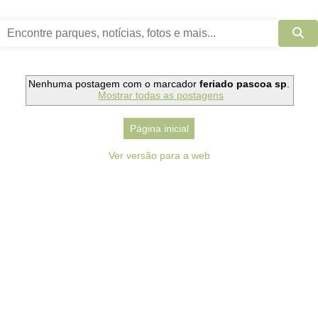
Nenhuma postagem com o marcador
feriado pascoa sp
.
Mostrar todas as postagens
Página inicial
Ver versão para a web