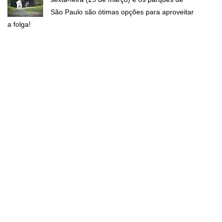
São Paulo são ótimas opções para aproveitar
a folga!