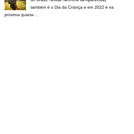
também é o Dia da Criança e em 2022 é na
próxima quarta-...