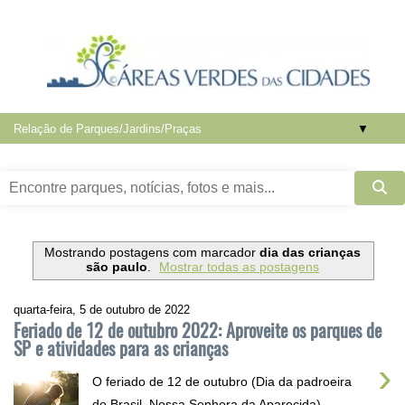
▼
Mostrando postagens com marcador
dia das crianças
são paulo
.
Mostrar todas as postagens
quarta-feira, 5 de outubro de 2022
Feriado de 12 de outubro 2022: Aproveite os parques de
SP e atividades para as crianças
›
O feriado de 12 de outubro (Dia da padroeira
do Brasil, Nossa Senhora da Aparecida)