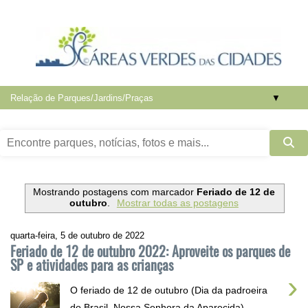
▼
Mostrando postagens com marcador
Feriado de 12 de
outubro
.
Mostrar todas as postagens
quarta-feira, 5 de outubro de 2022
Feriado de 12 de outubro 2022: Aproveite os parques de
SP e atividades para as crianças
›
O feriado de 12 de outubro (Dia da padroeira
do Brasil, Nossa Senhora da Aparecida)