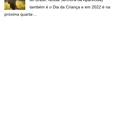
também é o Dia da Criança e em 2022 é na
próxima quarta-...