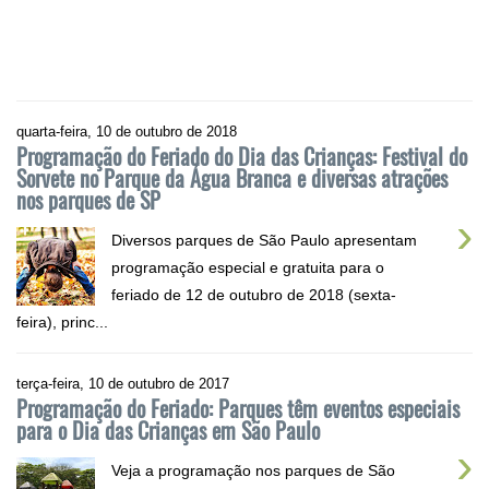
quarta-feira, 10 de outubro de 2018
Programação do Feriado do Dia das Crianças: Festival do
Sorvete no Parque da Água Branca e diversas atrações
nos parques de SP
›
Diversos parques de São Paulo apresentam
programação especial e gratuita para o
feriado de 12 de outubro de 2018 (sexta-
feira), princ...
terça-feira, 10 de outubro de 2017
Programação do Feriado: Parques têm eventos especiais
para o Dia das Crianças em São Paulo
›
Veja a programação nos parques de São