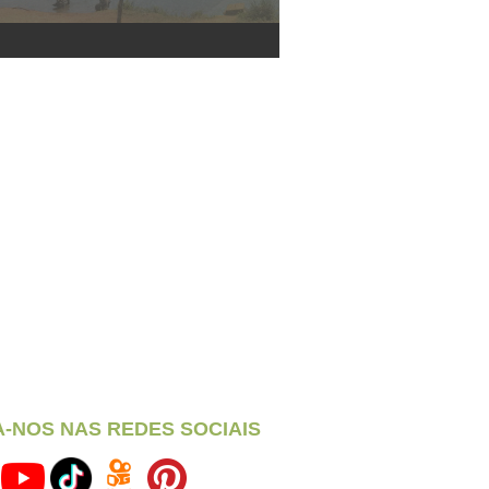
A-NOS NAS REDES SOCIAIS