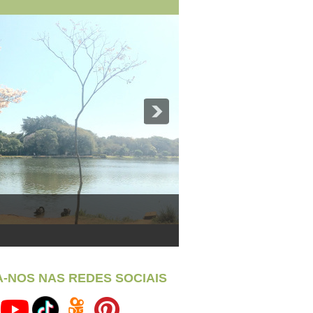
A-NOS NAS REDES SOCIAIS