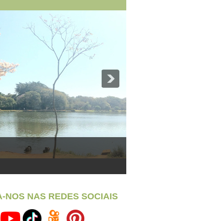
A-NOS NAS REDES SOCIAIS