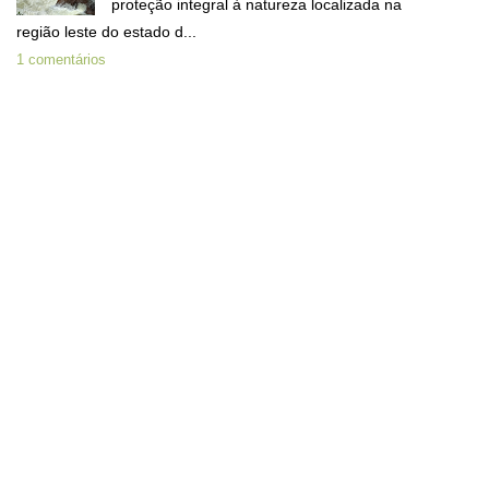
proteção integral à natureza localizada na
região leste do estado d...
1 comentários