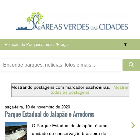
▼
Mostrando postagens com marcador
cachoeiras
.
Mostrar
todas as postagens
terça-feira, 10 de novembro de 2020
Parque Estadual do Jalapão e Arredores
›
O Parque Estadual do Jalapão é uma
unidade de conservação brasileira de