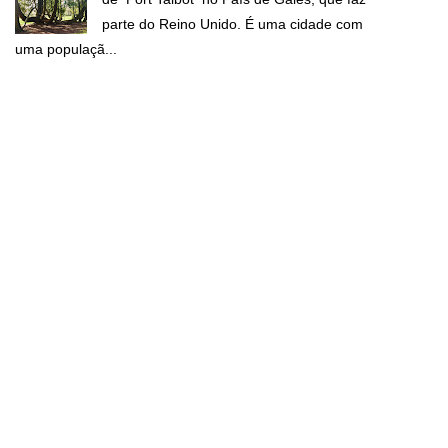
parte do Reino Unido. É uma cidade com
uma populaçã...