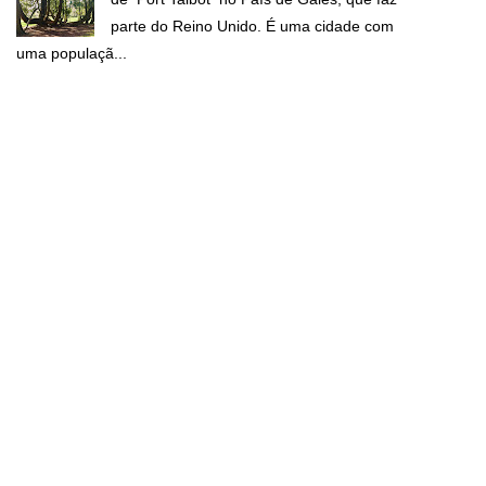
parte do Reino Unido. É uma cidade com
uma populaçã...