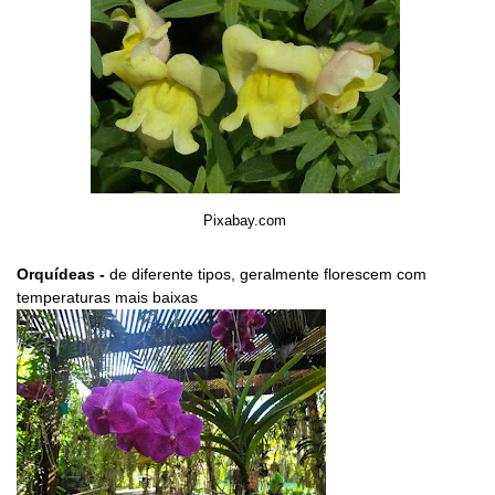
Pixabay.com
Orquídeas -
de diferente tipos, geralmente florescem com
temperaturas mais baixas