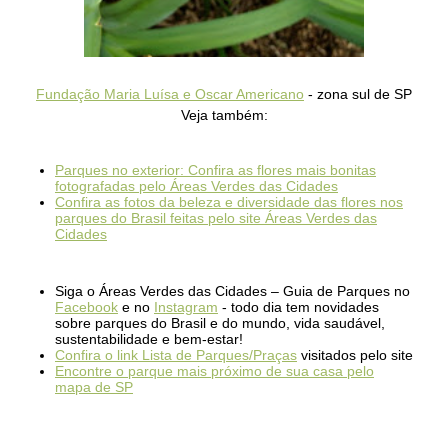
Fundação Maria Luísa e Oscar Americano
- zona sul de SP
Veja também:
Parques no exterior: Confira as flores mais bonitas
fotografadas pelo Áreas Verdes das Cidades
Confira as fotos da beleza e diversidade das flores nos
parques do Brasil feitas pelo site Áreas Verdes das
Cidades
Siga o Áreas Verdes das Cidades – Guia de Parques no
Facebook
e no
Instagram
- todo dia tem novidades
sobre parques do Brasil e do mundo, vida saudável,
sustentabilidade e bem-estar!
Confira o link Lista de Parques/Praças
visitados pelo site
Encontre o parque mais próximo de sua casa pelo
mapa de SP