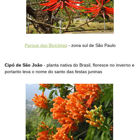
Parque das Bicicletas
- zona sul de São Paulo
Cipó de São João
- planta nativa do Brasil, floresce no inverno e
portanto leva o nome do santo das festas juninas