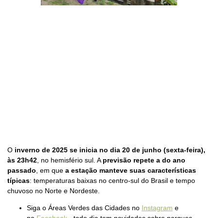
O
inverno de 2025 se inicia no dia 20 de junho (sexta-feira),
às 23h42
, no hemisfério sul. A
previsão repete a do ano
passado
, em que
a estação manteve suas características
típicas
: temperaturas baixas no centro-sul do Brasil e tempo
chuvoso no Norte e Nordeste.
Siga o Áreas Verdes das Cidades no
Instagram
e