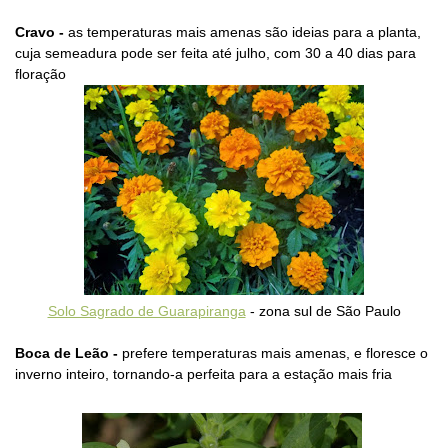
Cravo -
as
temperaturas mais amenas são ideias para a planta,
cuja semeadura pode ser feita até julho, com 30 a 40 dias para
floração
Solo Sagrado de Guarapiranga
- zona sul de São Paulo
Boca de Leão -
prefere temperaturas mais amenas, e floresce o
inverno inteiro, tornando-a perfeita para a estação mais fria