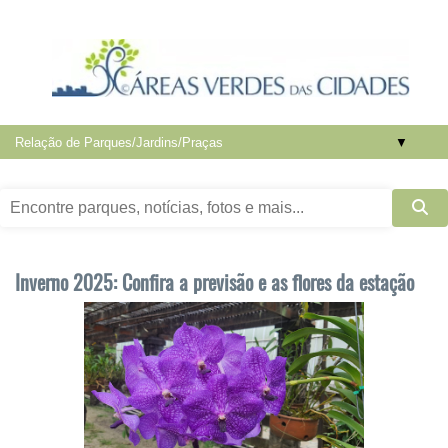
▼
Inverno 2025: Confira a previsão e as flores da estação