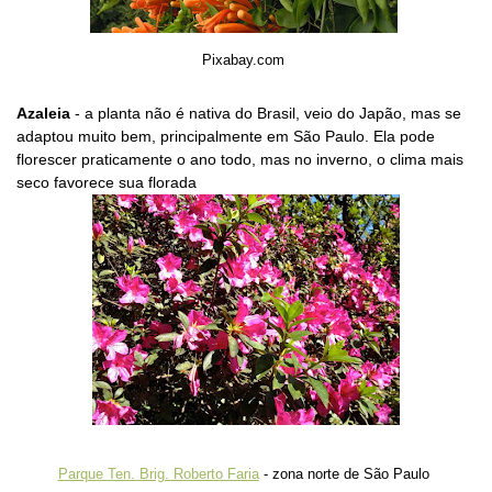
Pixabay.com
Azaleia
- a planta não é nativa do Brasil, veio do Japão, mas se
adaptou muito bem, principalmente em São Paulo. Ela pode
florescer praticamente o ano todo, mas no inverno, o clima mais
seco favorece sua florada
Parque Ten. Brig. Roberto Faria
- zona norte de São Paulo