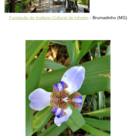
Fundação do Instituto Cultural de Inhotim
- Brumadinho (MG)