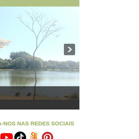
A-NOS NAS REDES SOCIAIS