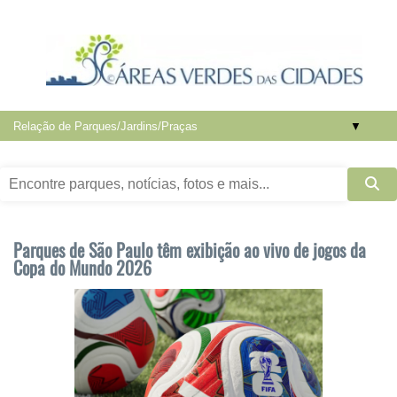
▼
Parques de São Paulo têm exibição ao vivo de jogos da
Copa do Mundo 2026