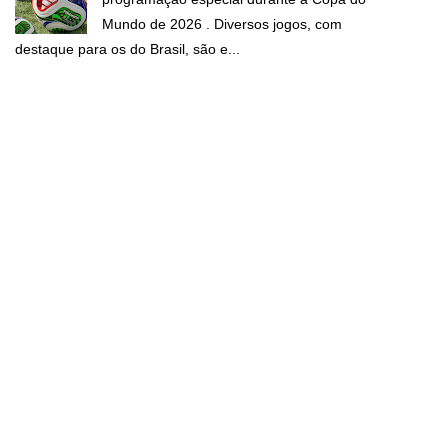
Mundo de 2026 . Diversos jogos, com
destaque para os do Brasil, são e...