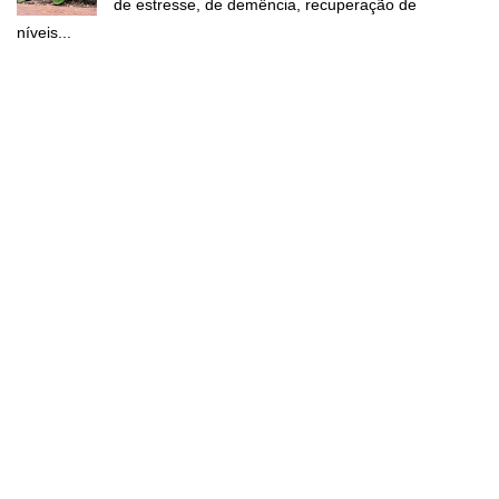
de estresse, de demência, recuperação de
níveis...