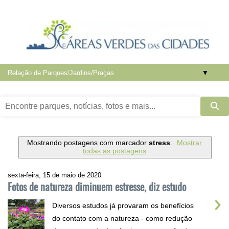
▼
Mostrando postagens com marcador
stress
.
Mostrar
todas as postagens
sexta-feira, 15 de maio de 2020
Fotos de natureza diminuem estresse, diz estudo
›
Diversos estudos já provaram os benefícios
do contato com a natureza - como redução