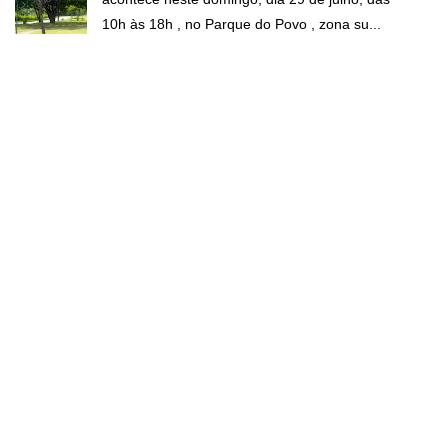
10h às 18h , no Parque do Povo , zona su...