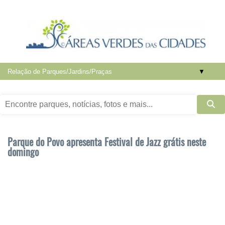
▼
Parque do Povo apresenta Festival de Jazz grátis neste
domingo