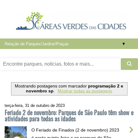
▼
Mostrando postagens com marcador
programação 2 e
novembro sp
.
Mostrar todas as postagens
terça-feira, 31 de outubro de 2023
Feriado 2 de novembro: Parques de São Paulo têm show e
atividades para todas as idades
›
O Feriado de Finados (2 de novembro) 2023
é nesta quinta-feira e os parques de São