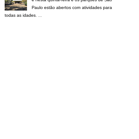
Paulo estão abertos com atividades para
todas as idades. ...