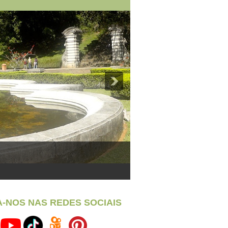
A-NOS NAS REDES SOCIAIS