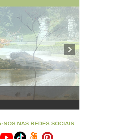
A-NOS NAS REDES SOCIAIS