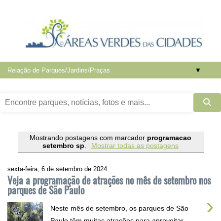
▼
Mostrando postagens com marcador
programacao
setembro sp
.
Mostrar todas as postagens
sexta-feira, 6 de setembro de 2024
Veja a programação de atrações no mês de setembro nos
parques de São Paulo
›
Neste mês de setembro, os parques de São
Paulo têm muitas atrações para aproveitar .