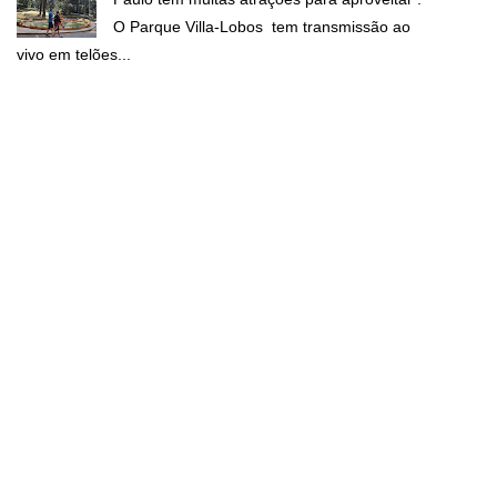
O Parque Villa-Lobos tem transmissão ao
vivo em telões...