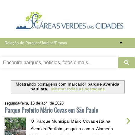
▼
Mostrando postagens com marcador
parque avenida
paulista
.
Mostrar todas as postagens
segunda-feira, 13 de abril de 2026
Parque Prefeito Mário Covas em São Paulo
›
O Parque Municipal Mário Covas está na
Avenida Paulista , esquina com a Alameda