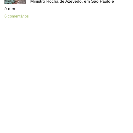
Ministro Rocha de Azevedo, em São Paulo e
é o m...
6 comentários