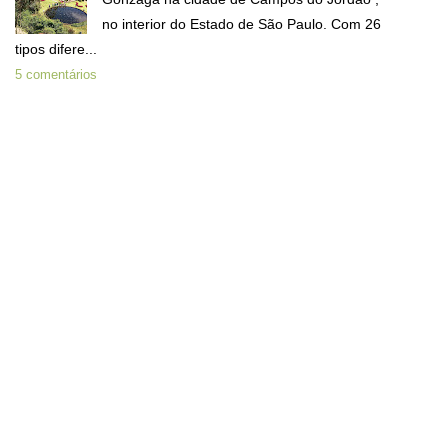
no interior do Estado de São Paulo. Com 26
tipos difere...
5 comentários