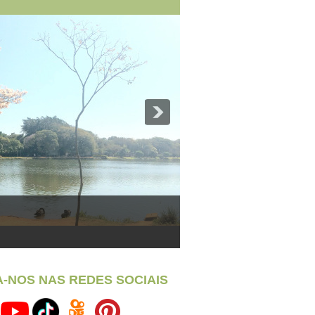
A-NOS NAS REDES SOCIAIS