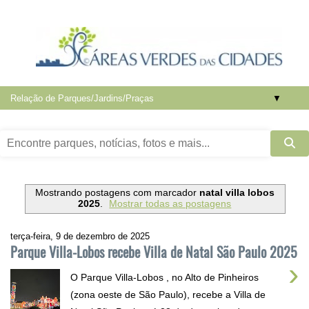
▼
Mostrando postagens com marcador
natal villa lobos
2025
.
Mostrar todas as postagens
terça-feira, 9 de dezembro de 2025
Parque Villa-Lobos recebe Villa de Natal São Paulo 2025
›
O Parque Villa-Lobos , no Alto de Pinheiros
(zona oeste de São Paulo), recebe a Villa de