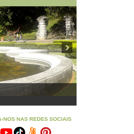
A-NOS NAS REDES SOCIAIS