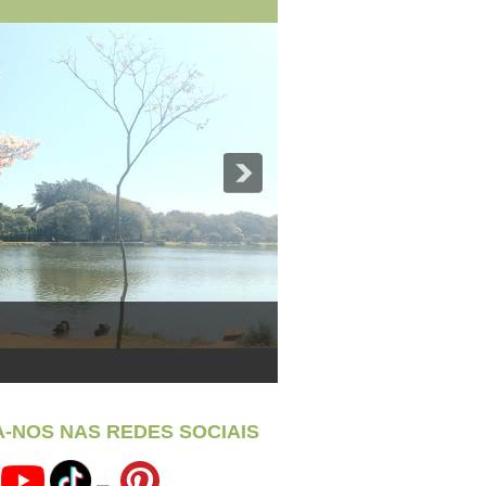
A-NOS NAS REDES SOCIAIS