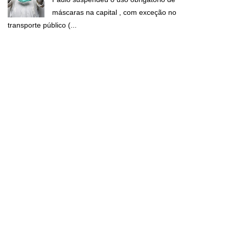
máscaras na capital , com exceção no
transporte público (...