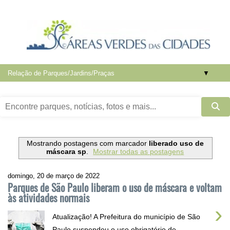
▼
Mostrando postagens com marcador
liberado uso de
máscara sp
.
Mostrar todas as postagens
domingo, 20 de março de 2022
Parques de São Paulo liberam o uso de máscara e voltam
às atividades normais
›
Atualização! A Prefeitura do município de São
Paulo suspendeu o uso obrigatório de