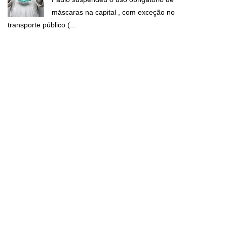
máscaras na capital , com exceção no
transporte público (...