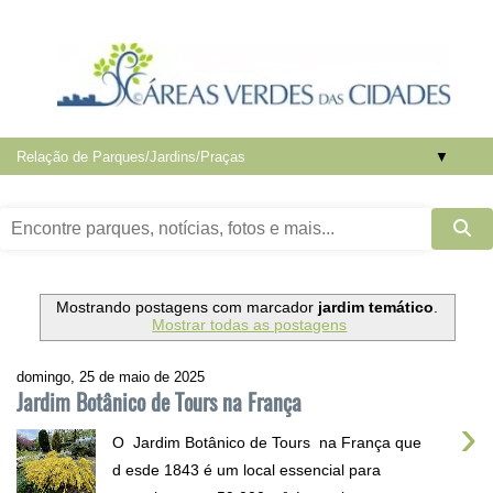
▼
Mostrando postagens com marcador
jardim temático
.
Mostrar todas as postagens
domingo, 25 de maio de 2025
Jardim Botânico de Tours na França
›
O Jardim Botânico de Tours na França que
d esde 1843 é um local essencial para